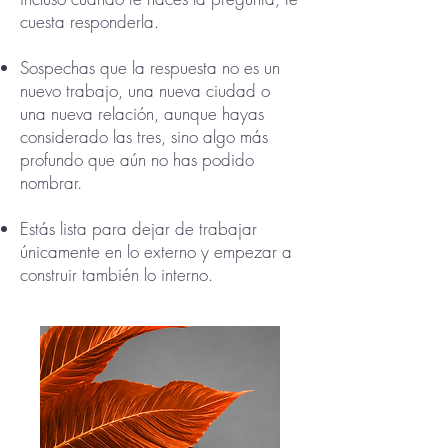
cuesta responderla.
Sospechas que la respuesta no es un
nuevo trabajo, una nueva ciudad o
una nueva relación, aunque hayas
considerado las tres, sino algo más
profundo que aún no has podido
nombrar.
Estás lista para dejar de trabajar
únicamente en lo externo y empezar a
construir también lo interno.