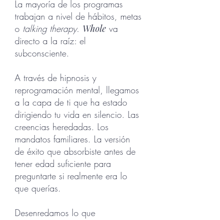
La mayoría de los programas
trabajan a nivel de hábitos, metas
o
talking therapy
.
Whole
va
directo a la raíz: el
subconsciente.
A través de hipnosis y
reprogramación mental, llegamos
a la capa de ti que ha estado
dirigiendo tu vida en silencio. Las
creencias heredadas. Los
mandatos familiares. La versión
de éxito que absorbiste antes de
tener edad suficiente para
preguntarte si realmente era lo
que querías.
Desenredamos lo que