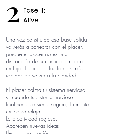
2
Fase II:
Alive
Una vez construida esa base sólida,
volverás a conectar con el placer,
porque el placer no es una
distracción de tu camino tampoco
un lujo. Es una de las formas más
rápidas de volver a la claridad.
El placer calma tu sistema nervioso
y, cuando tu sistema nervioso
finalmente se siente seguro, la mente
crítica se relaja.
La creatividad regresa.
Aparecen nuevas ideas.
Llega la inspiración.