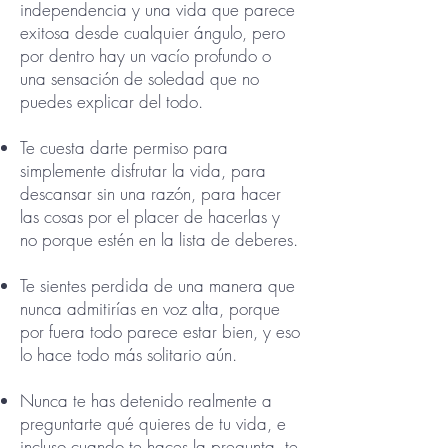
independencia y una vida que parece
exitosa desde cualquier ángulo, pero
por dentro hay un vacío profundo o
una sensación de soledad que no
puedes explicar del todo.
Te cuesta darte permiso para
simplemente disfrutar la vida, para
descansar sin una razón, para hacer
las cosas por el placer de hacerlas y
no porque estén en la lista de deberes.
Te sientes perdida de una manera que
nunca admitirías en voz alta, porque
por fuera todo parece estar bien, y eso
lo hace todo más solitario aún.
Nunca te has detenido realmente a
preguntarte qué quieres de tu vida, e
incluso cuando te haces la pregunta, te