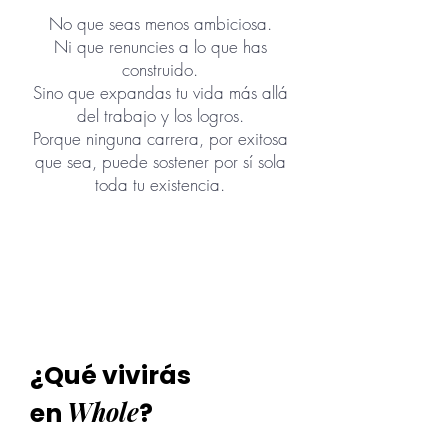
No que seas menos ambiciosa.
Ni que renuncies a lo que has
construido.
Sino que expandas tu vida más allá
del trabajo y los logros.
Porque ninguna carrera, por exitosa
que sea, puede sostener por sí sola
toda tu existencia.
¿Qué vivirás
Whole
en
?