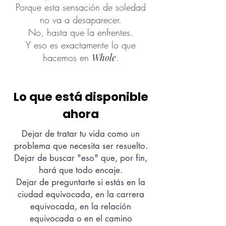
Porque esta sensación de soledad
no va a desaparecer.
No, hasta que la enfrentes.
Y eso es exactamente lo que
hacemos en
Whole
.
Lo que está disponible
ahora
Dejar de tratar tu vida como un
problema que necesita ser resuelto.
Dejar de buscar "eso"
que, por fin,
hará que todo encaje.
Dejar de preguntarte si estás en la
ciudad equivocada, en la carrera
equivocada, en la relación
equivocada o en el camino