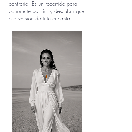
contrario. Es un recorrido para
conocerte por fin, y descubrir que
esa versión de ti te encanta.