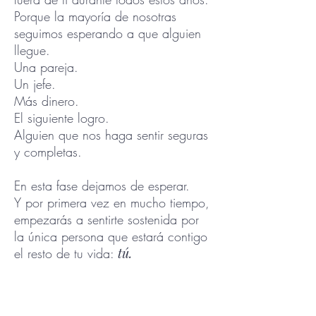
Porque la mayoría de nosotras
seguimos esperando a que alguien
llegue.
Una pareja.
Un jefe.
Más dinero.
El siguiente logro.
Alguien que nos haga sentir seguras
y completas.
En esta fase dejamos de esperar.​
Y por primera vez en mucho tiempo,
empezarás a sentirte sostenida por
la única persona que estará contigo
el resto de tu vida:
tú.