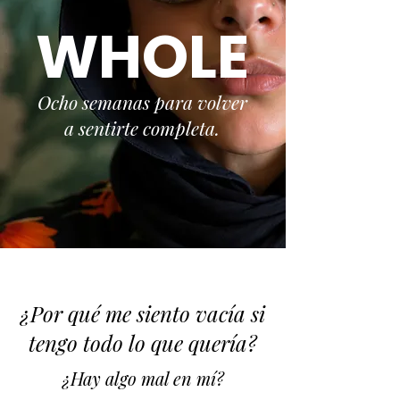
WHOLE
Ocho semanas para volver
a sentirte completa.
¿Por qué me siento vacía si
tengo todo lo que quería?
¿Hay algo mal en mí?