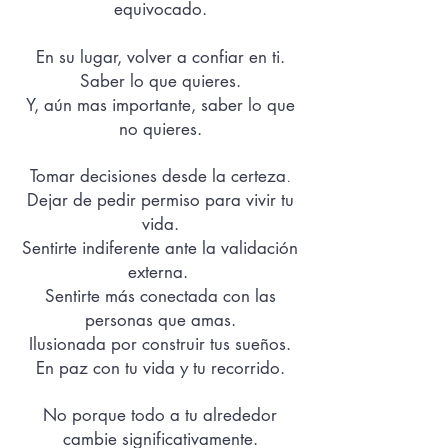
equivocado.
En su lugar, volver a confiar en ti.
Saber lo que quieres.
Y, aún mas importante, saber lo que
no quieres.
.
Tomar decisiones desde la certeza
Dejar de pedir permiso para vivir tu
vida.
Sentirte indiferente ante la validación
externa.
Sentirte más conectada con las
personas que amas.
Ilusionada por construir tus sueños.
En paz con tu vida y tu recorrido.
No porque todo a tu alrededor
cambie significativamente.