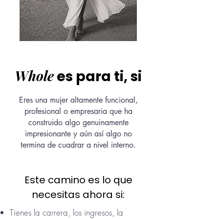
Whole
es para ti, si
Eres una mujer altamente funcional,
profesional o empresaria que ha
construido algo genuinamente
impresionante y aún así algo no
termina de cuadrar a nivel interno.
Este camino es lo que
necesitas ahora si:
Tienes la carrera, los ingresos, la