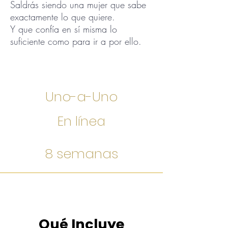
Saldrás siendo una mujer que sabe
exactamente lo que quiere.
Y que confía en sí misma lo
suficiente como para ir a por ello.
Uno-a-Uno
En línea
8 semanas
Qué Incluye