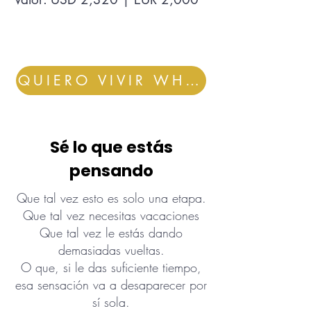
QUIERO VIVIR WHOLE
Sé lo que estás
pensando
Que tal vez esto es solo una etapa.
Que tal vez necesitas vacaciones
Que tal vez le estás dando
demasiadas vueltas.
O que, si le das suficiente tiempo,
esa sensación va a desaparecer por
sí sola.