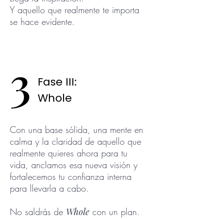
Y aquello que realmente te importa
se hace evidente.
3
Fase III:
Whole
Con una base sólida, una mente en
calma y la claridad de aquello que
realmente quieres ahora para tu
vida, anclamos esa nueva visión y
fortalecemos tu confianza interna
para llevarla a cabo.
No saldrás de
Whole
con un plan.