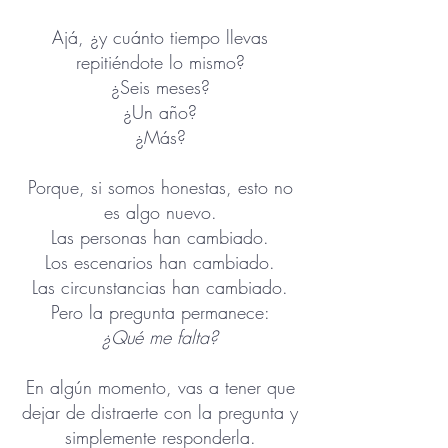
Ajá, ¿y cuánto tiempo llevas
repitiéndote lo mismo?
¿Seis meses?
¿Un año?
¿Más?
Porque, si somos honestas, esto no
es algo nuevo.
Las personas han cambiado.
Los escenarios han cambiado.
Las circunstancias han cambiado.
Pero la pregunta permanece:
¿Qué me falta?
En algún momento, vas a tener que
dejar de distraerte con la pregunta y
simplemente responderla.