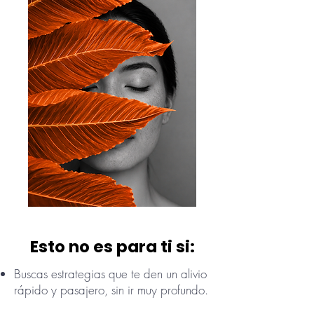
Esto no es para ti si:
Buscas estrategias que te den un alivio
rápido y pasajero, sin ir muy profundo.