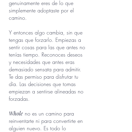
genuinamente eres de lo que
simplemente adoptaste por el
camino.
Y entonces algo cambia, sin que
tengas que forzarlo. Empiezas a
sentir cosas para las que antes no
tenías tiempo. Reconoces deseos
y necesidades que antes eras
demasiado sensata para admitir.
Te das permiso para disfrutar tu
día. Las decisiones que tomas
empiezan a sentirse alineadas no
forzadas.
Whole
no es un camino para
reinventarte ni para convertirte en
alguien nuevo. Es todo lo