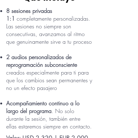
8 sesiones privadas
1:1
completamente personalizadas.
Las sesiones no siempre son
consecutivas, avanzamos al ritmo
que genuinamente sirve a tu proceso
2 audios personalizados de
reprogramación subconsciente
creados especialmente para ti para
que los cambios sean permanentes y
no un efecto pasajero
Acompañamiento continuo a lo
largo del programa
. No solo
durante la sesión, también entre
ellas estaremos siempre en contacto.
Valor: USD 2,320 | EUR 2,000