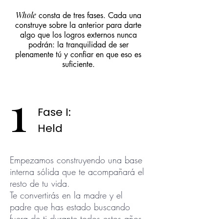
Whole
consta de tres fases. Cada una
construye sobre la anterior para darte
algo que los logros externos nunca
podrán: la tranquilidad de ser
plenamente tú y confiar en que eso es
suficiente.
1
Fase I:
Held
Empezamos construyendo una base
interna sólida que te acompañará el
resto de tu vida.
Te convertirás en la madre y el
padre que has estado buscando
fuera de ti durante todos estos años.